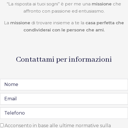
“La risposta ai tuoi sogni” è per me una
missione
che
affronto con passione ed entusiasmo.
La
missione
di trovare insieme a te la
casa perfetta che
condividerai con le persone che ami.
Contattami per informazioni
Acconsento in base alle ultime normative sulla