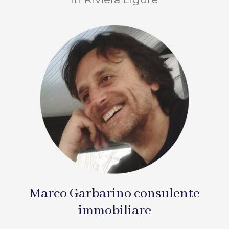
Marco Garbarino consulente
immobiliare