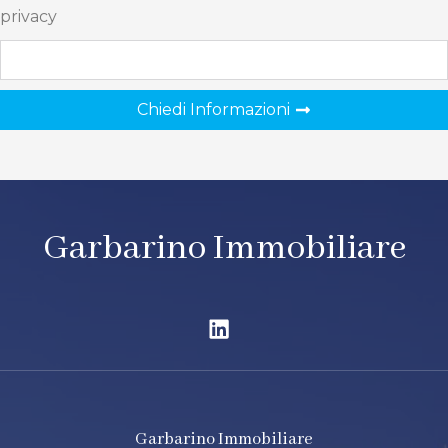
privacy
Chiedi Informazioni
Garbarino Immobiliare
Garbarino Immobiliare