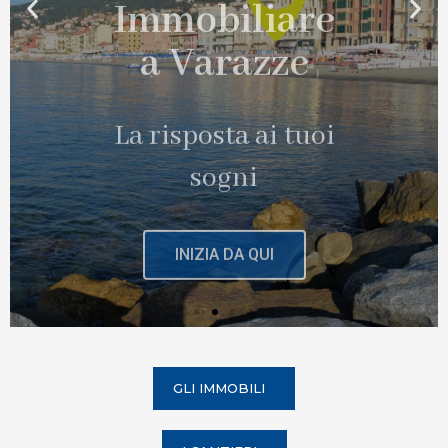
La risposta ai tuoi
sogni
INIZIA DA QUI
GLI IMMOBILI