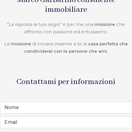
immobiliare
“La risposta ai tuoi sogni” è per me una
missione
che
affronto con passione ed entusiasmo.
La
missione
di trovare insieme a te la
casa perfetta che
condividerai con le persone che ami.
Contattami per informazioni