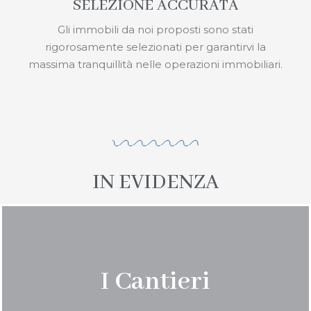
SELEZIONE ACCURATA
Gli immobili da noi proposti sono stati
rigorosamente selezionati per garantirvi la
massima tranquillità nelle operazioni immobiliari.
IN EVIDENZA
I Cantieri