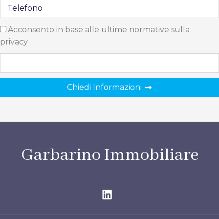
Acconsento in base alle ultime normative sulla
privacy
Chiedi Informazioni
Garbarino Immobiliare