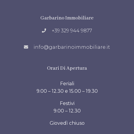
Garbarino Immobiliare
+39 329 944 9877
info@garbarinoimmobiliare.it
Orari Di Apertura
Feriali
9.00 – 12.30 e 15.00 – 19.30
Festivi
9.00 – 12.30
Giovedì chiuso