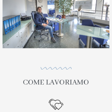
COME LAVORIAMO