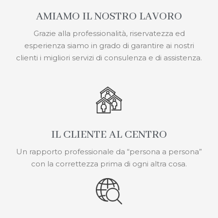
AMIAMO IL NOSTRO LAVORO
Grazie alla professionalità, riservatezza ed
esperienza siamo in grado di garantire ai nostri
clienti i migliori servizi di consulenza e di assistenza.
IL CLIENTE AL CENTRO
Un rapporto professionale da “persona a persona”
con la correttezza prima di ogni altra cosa.