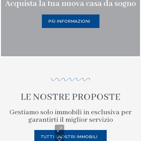
Acquista la tua nuova casa da sogno
PIÙ INFORMAZIONI
LE NOSTRE PROPOSTE
Gestiamo solo immobili in esclusiva per
garantirti il miglior servizio
TUTTI I NOSTRI IMMOBILI