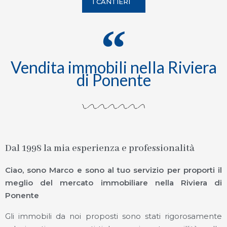
I CANTIERI
Vendita immobili nella Riviera
di Ponente
Dal 1998 la mia esperienza e professionalità
Ciao, sono Marco e sono al tuo servizio per proporti il
meglio del mercato immobiliare nella Riviera di
Ponente
Gli immobili da noi proposti sono stati rigorosamente