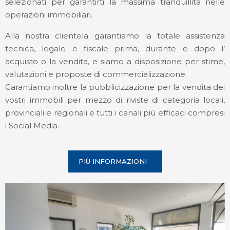
selezionati per garantirti la massima tranquillità nelle
operazioni immobiliari.
Alla nostra clientela garantiamo la totale assistenza
tecnica, legale e fiscale prima, durante e dopo l’
acquisto o la vendita, e siamo a disposizione per stime,
valutazioni e proposte di commercializzazione.
Garantiamo inoltre la pubblicizzazione per la vendita dei
vostri immobili per mezzo di riviste di categoria locali,
provinciali e regionali e tutti i canali più efficaci compresi
i Social Media.
PIÙ INFORMAZIONI