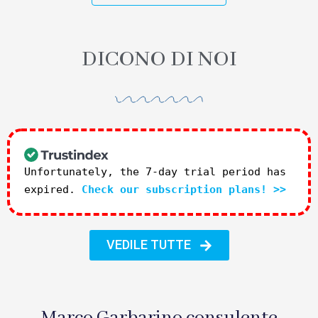
DICONO DI NOI
Unfortunately, the 7-day trial period has
expired.
Check our subscription plans! >>
VEDILE TUTTE
Marco Garbarino consulente