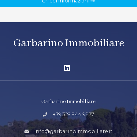
Chiedi Informazioni
Garbarino Immobiliare
Garbarino Immobiliare
+39 329 944 9877
info@garbarinoimmobiliare.it