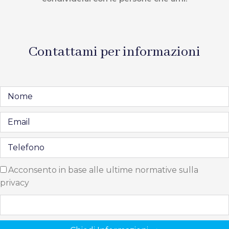
Contattami per informazioni
Acconsento in base alle ultime normative sulla
privacy