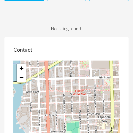
No listing found.
Contact
+
−