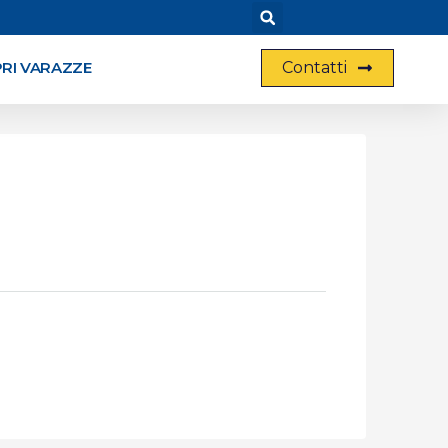
Contatti
RI VARAZZE