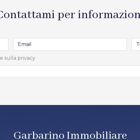
Contattami per informazion
e sulla privacy
Garbarino Immobiliare