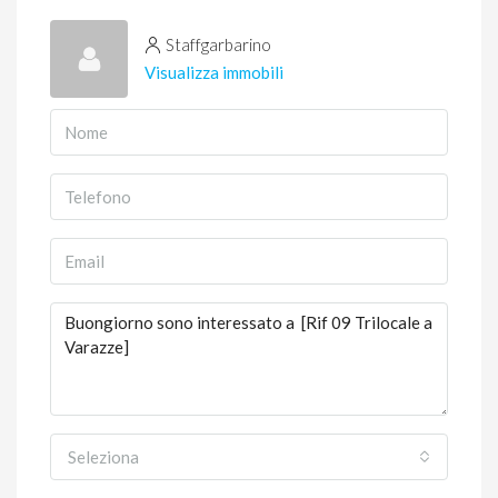
Staffgarbarino
Visualizza immobili
Seleziona