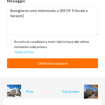
Messaggio
Accetto le condizioni e invio i dati in base alle ultime
normative sulla privacy
Terms of Use
Chiedi informazioni
Prev
Il prossimo