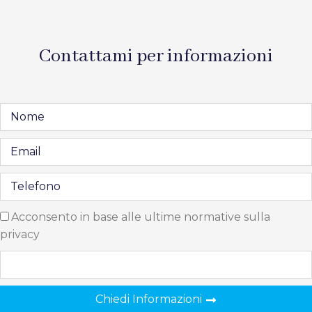
Contattami per informazioni
Acconsento in base alle ultime normative sulla
privacy
Chiedi Informazioni