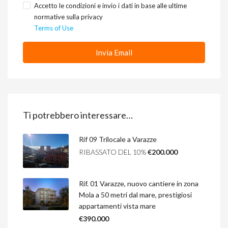
Accetto le condizioni e invio i dati in base alle ultime
normative sulla privacy
Terms of Use
Invia Email
Ti potrebbero interessare…
Rif 09 Trilocale a Varazze
RIBASSATO DEL 10%
€200.000
Rif. 01 Varazze, nuovo cantiere in zona
Mola a 50 metri dal mare, prestigiosi
appartamenti vista mare
€390.000