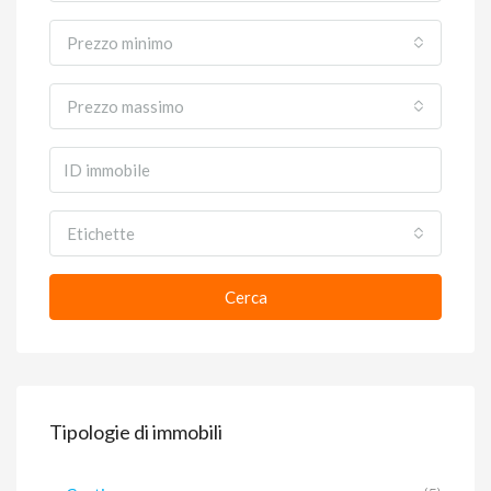
Prezzo minimo
Prezzo massimo
Etichette
Cerca
Tipologie di immobili