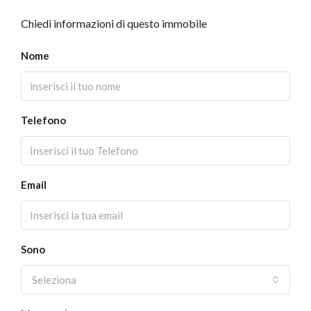
Chiedi informazioni di questo immobile
Nome
Telefono
Email
Sono
Seleziona