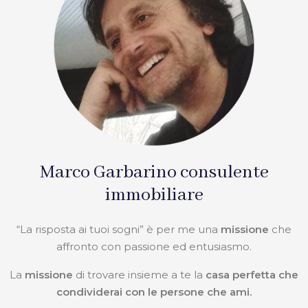
Marco Garbarino consulente
immobiliare
“La risposta ai tuoi sogni” è per me una
missione
che
affronto con passione ed entusiasmo.
La
missione
di trovare insieme a te la
casa perfetta che
condividerai con le persone che ami.