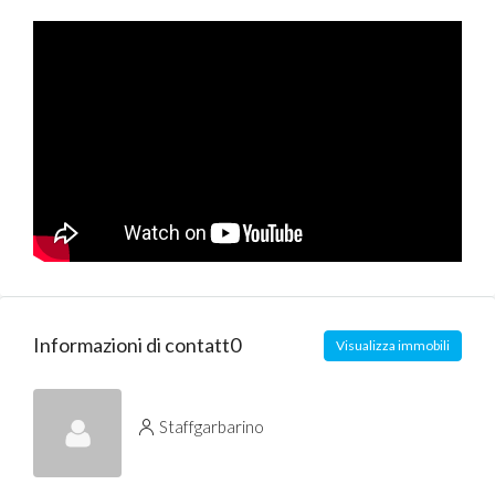
Informazioni di contatt0
Visualizza immobili
Staffgarbarino