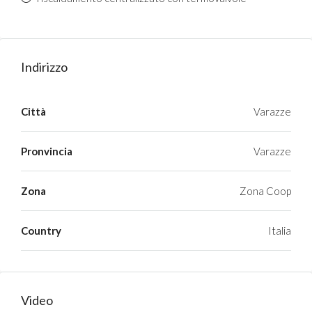
Indirizzo
Città
Varazze
Pronvincia
Varazze
Zona
Zona Coop
Country
Italia
Video