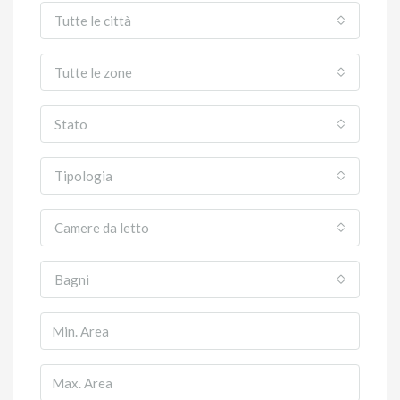
Tutte le città
Tutte le zone
Stato
Tipologia
Camere da letto
Bagni