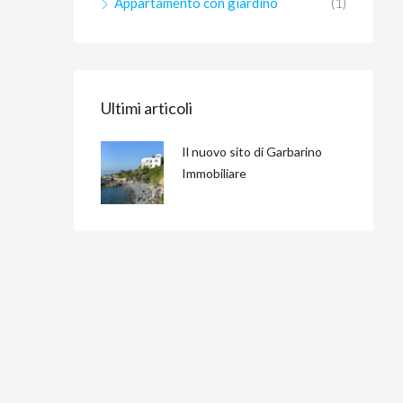
Appartamento con giardino
(1)
Ultimi articoli
Il nuovo sito di Garbarino
Immobiliare