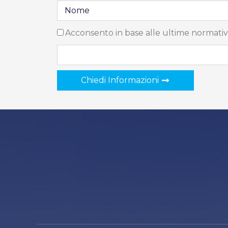
Acconsento in base alle ultime normativ
Chiedi Informazioni