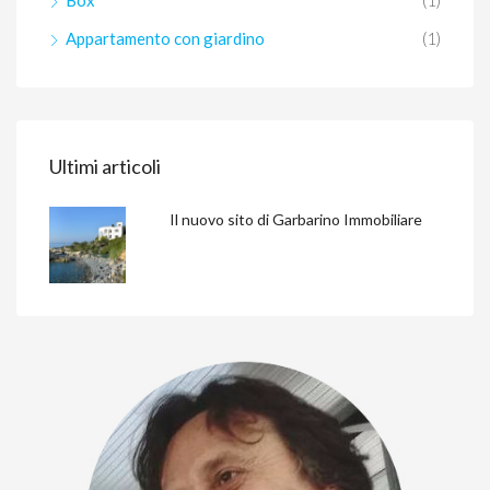
Box
(1)
Appartamento con giardino
(1)
Ultimi articoli
Il nuovo sito di Garbarino Immobiliare