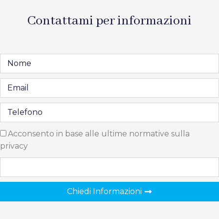
Contattami per informazioni
Acconsento in base alle ultime normative sulla
privacy
Chiedi Informazioni