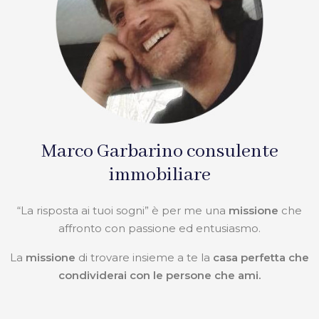
Marco Garbarino consulente
immobiliare
“La risposta ai tuoi sogni” è per me una
missione
che
affronto con passione ed entusiasmo.
La
missione
di trovare insieme a te la
casa perfetta che
condividerai con le persone che ami.