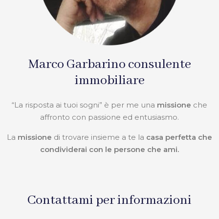
Marco Garbarino consulente
immobiliare
“La risposta ai tuoi sogni” è per me una
missione
che
affronto con passione ed entusiasmo.
La
missione
di trovare insieme a te la
casa perfetta che
condividerai con le persone che ami.
Contattami per informazioni