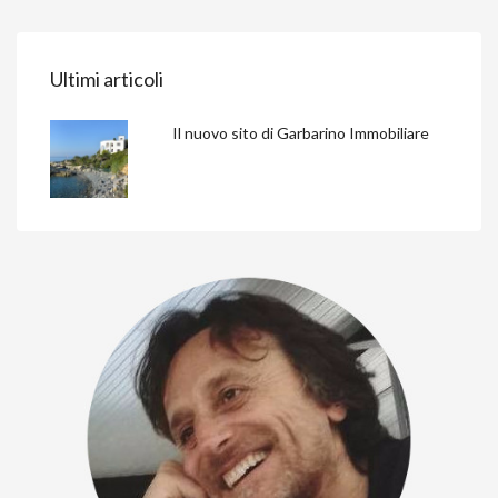
Ultimi articoli
Il nuovo sito di Garbarino Immobiliare