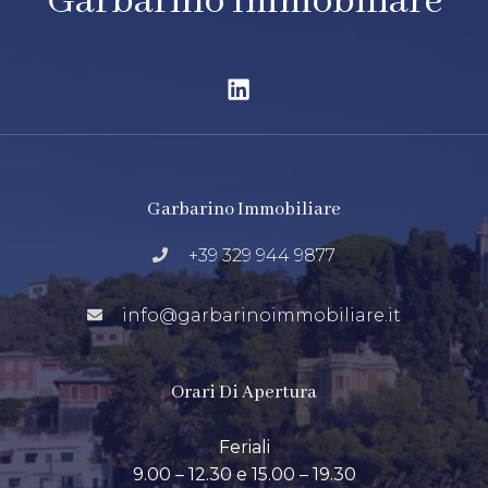
Garbarino Immobiliare
Garbarino Immobiliare
+39 329 944 9877
info@garbarinoimmobiliare.it
Orari Di Apertura
Feriali
9.00 – 12.30 e 15.00 – 19.30