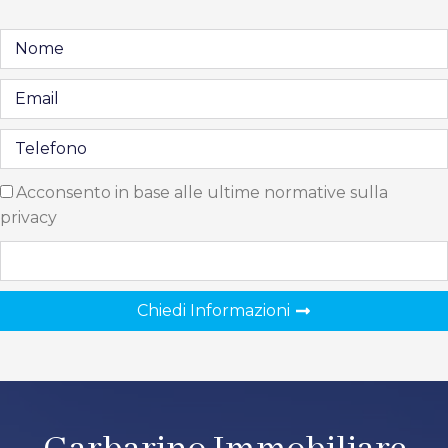
Acconsento in base alle ultime normative sulla
privacy
Chiedi Informazioni