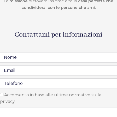
La
missione
di trovare insieme a te la
casa perfetta che
condividerai con le persone che ami.
Contattami per informazioni
Acconsento in base alle ultime normative sulla
privacy