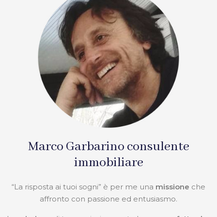
Marco Garbarino consulente
immobiliare
“La risposta ai tuoi sogni” è per me una
missione
che
affronto con passione ed entusiasmo.