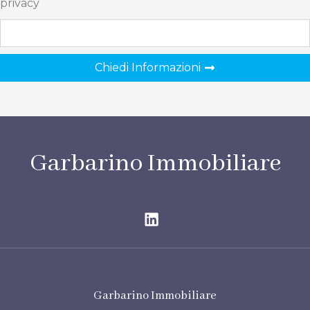
privacy
Chiedi Informazioni
Garbarino Immobiliare
Garbarino Immobiliare