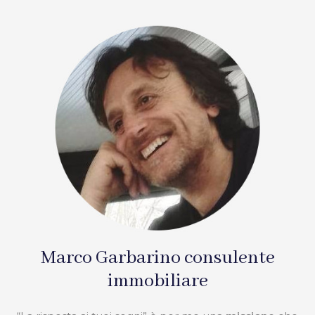
Marco Garbarino consulente
immobiliare