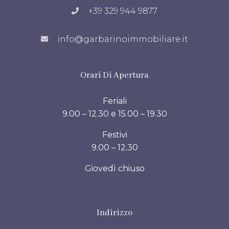
+39 329 944 9877
info@garbarinoimmobiliare.it
Orari Di Apertura
Feriali
9.00 – 12.30 e 15.00 – 19.30
Festivi
9.00 – 12.30
Giovedì chiuso
Indirizzo