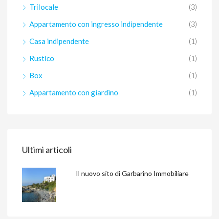
Trilocale
(3)
Appartamento con ingresso indipendente
(3)
Casa indipendente
(1)
Rustico
(1)
Box
(1)
Appartamento con giardino
(1)
Ultimi articoli
Il nuovo sito di Garbarino Immobiliare