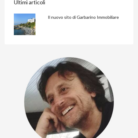
Ultimi articoli
Il nuovo sito di Garbarino Immobiliare