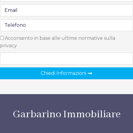
Acconsento in base alle ultime normative sulla
privacy
Chiedi Informazioni
Garbarino Immobiliare