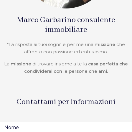
Marco Garbarino consulente
immobiliare
“La risposta ai tuoi sogni” è per me una
missione
che
affronto con passione ed entusiasmo.
La
missione
di trovare insieme a te la
casa perfetta che
condividerai con le persone che ami.
Contattami per informazioni