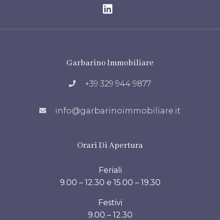
Garbarino Immobiliare
+39 329 944 9877
info@garbarinoimmobiliare.it
Orari Di Apertura
Feriali
9.00 – 12.30 e 15.00 – 19.30
Festivi
9.00 – 12.30