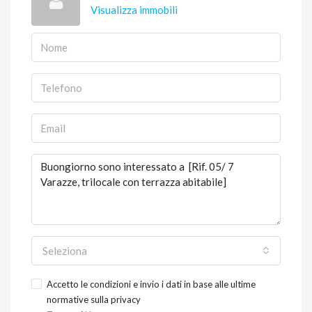
Visualizza immobili
Seleziona
Accetto le condizioni e invio i dati in base alle ultime
normative sulla privacy