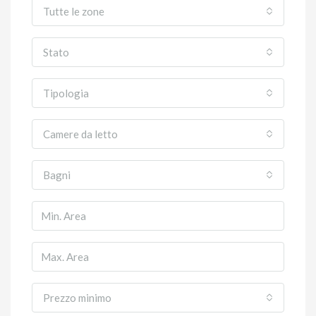
Tutte le zone
Stato
Tipologia
Camere da letto
Bagni
Prezzo minimo