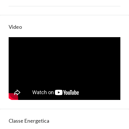
Video
Classe Energetica