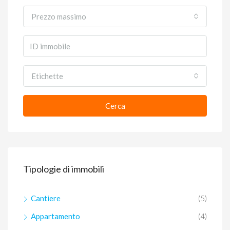
Prezzo massimo
Etichette
Cerca
Tipologie di immobili
Cantiere
(5)
Appartamento
(4)