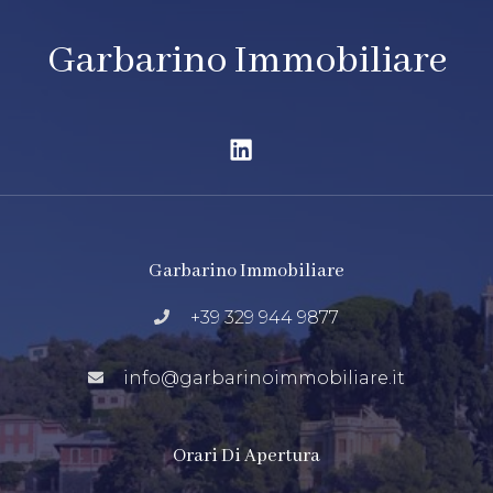
Garbarino Immobiliare
Garbarino Immobiliare
+39 329 944 9877
info@garbarinoimmobiliare.it
Orari Di Apertura