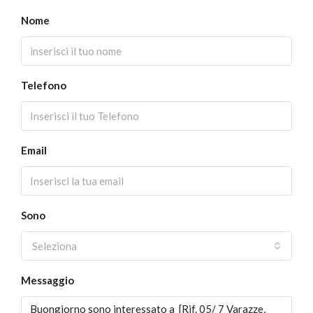
Nome
Telefono
Email
Sono
Seleziona
Messaggio