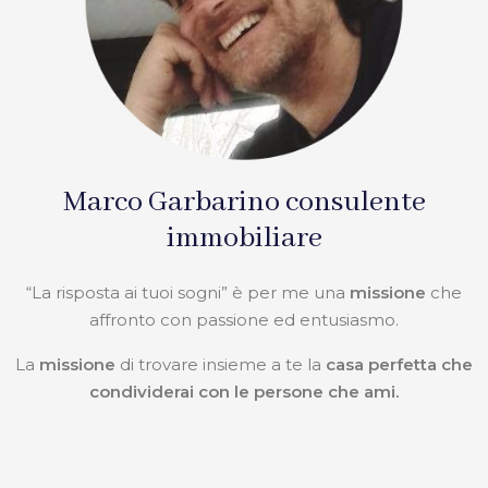
Marco Garbarino consulente
immobiliare
“La risposta ai tuoi sogni” è per me una
missione
che
affronto con passione ed entusiasmo.
La
missione
di trovare insieme a te la
casa perfetta che
condividerai con le persone che ami.