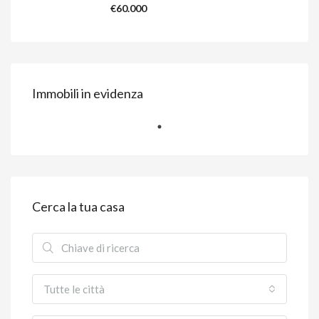
€60.000
Immobili in evidenza
Cerca la tua casa
Tutte le città