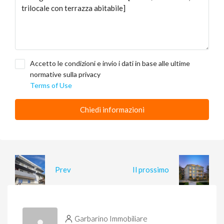
Accetto le condizioni e invio i dati in base alle ultime
normative sulla privacy
Terms of Use
Chiedi informazioni
Prev
Il prossimo
Garbarino Immobiliare