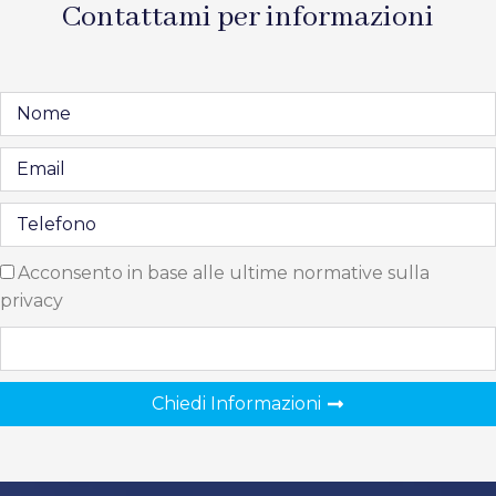
Contattami per informazioni
Acconsento in base alle ultime normative sulla
privacy
Chiedi Informazioni